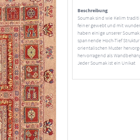
Beschreibung
Soumak sind wie Kelim traditi
feiner gewebt und mit wunder
haben einige unserer Soumak 
spannende Hoch-Tief Struktur 
orientalischen Muster hervo
hervorragend als Wandbehän
Jeder Soumak ist ein Unikat