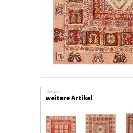
Soumakh
weitere Artikel