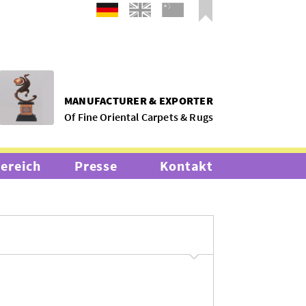
MANUFACTURER & EXPORTER
Of Fine Oriental Carpets & Rugs
bereich
Presse
Kontakt