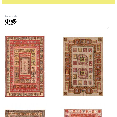
Soumakh
更多