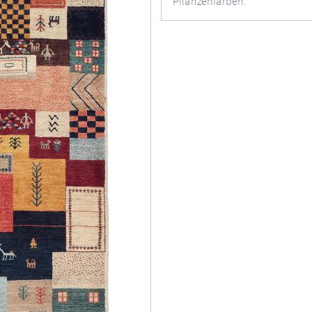
Pflanzenfarben.