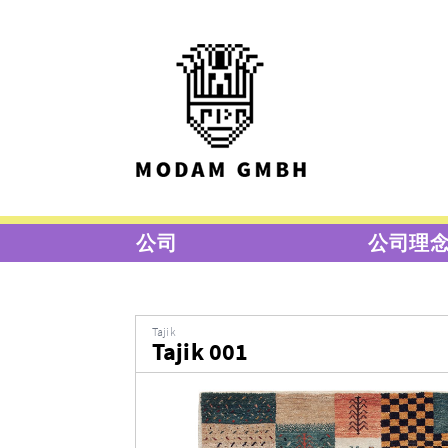
公司
公司理
Tajik
Tajik 001