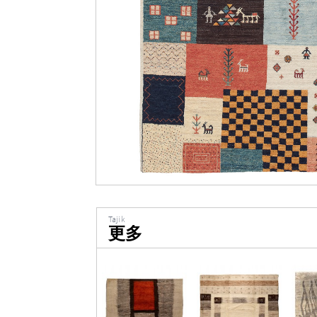
Tajik
更多