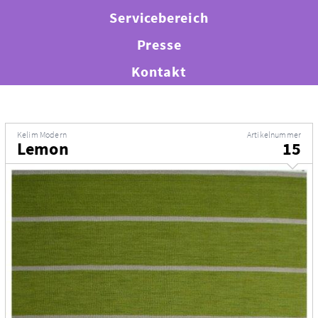
Servicebereich
Presse
Kontakt
Kelim Modern
Artikelnummer
Lemon
15