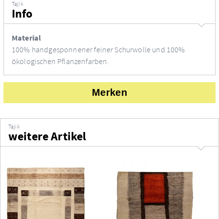
Tajik
Info
Material
100% handgesponnener feiner Schurwolle und 100%
ökologischen Pflanzenfarben.
Merken
Tajik
weitere Artikel